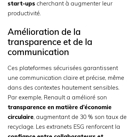
start-ups
cherchant à augmenter leur
productivité.
Amélioration de la
transparence et de la
communication
Ces plateformes sécurisées garantissent
une communication claire et précise, même
dans des contextes hautement sensibles.
Par exemple, Renault a amélioré son
transparence en matière d’économie
circulaire
, augmentant de 30 % son taux de
recyclage. Les extranets ESG renforcent la
confiance entre collaborateurs et