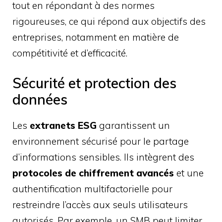
tout en répondant à des normes
rigoureuses, ce qui répond aux objectifs des
entreprises, notamment en matière de
compétitivité et d’efficacité.
Sécurité et protection des
données
Les
extranets ESG
garantissent un
environnement sécurisé pour le partage
d’informations sensibles. Ils intègrent des
protocoles de chiffrement avancés
et une
authentification multifactorielle pour
restreindre l’accès aux seuls utilisateurs
autorisés. Par exemple, un SMB peut limiter