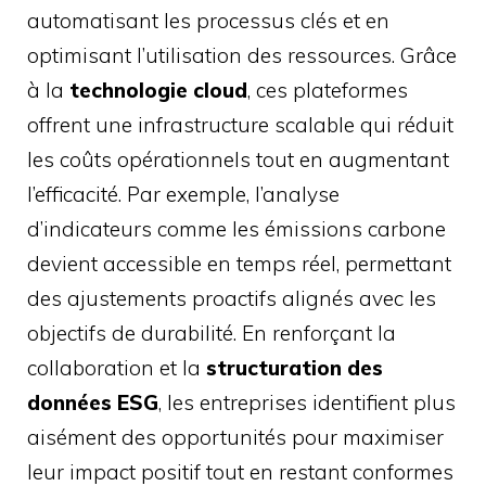
automatisant les processus clés et en
optimisant l’utilisation des ressources. Grâce
à la
technologie cloud
, ces plateformes
offrent une infrastructure scalable qui réduit
les coûts opérationnels tout en augmentant
l’efficacité. Par exemple, l’analyse
d’indicateurs comme les émissions carbone
devient accessible en temps réel, permettant
des ajustements proactifs alignés avec les
objectifs de durabilité. En renforçant la
collaboration et la
structuration des
données ESG
, les entreprises identifient plus
aisément des opportunités pour maximiser
leur impact positif tout en restant conformes