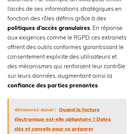
l’accès de ses informations stratégiques en
fonction des rôles définis grâce à des
politiques d’accès granulaires
. En réponse
aux exigences comme le RGPD, ces extranets
offrent des outils conformes garantissant le
consentement explicite des utilisateurs et
des mécanismes qui renforcent leur contrôle
sur leurs données, augmentant ainsi la
confiance des parties prenantes
.
découvrez aussi :
Quand la facture
électronique est-elle obligatoire ? Dates
clés et conseils pour se préparer