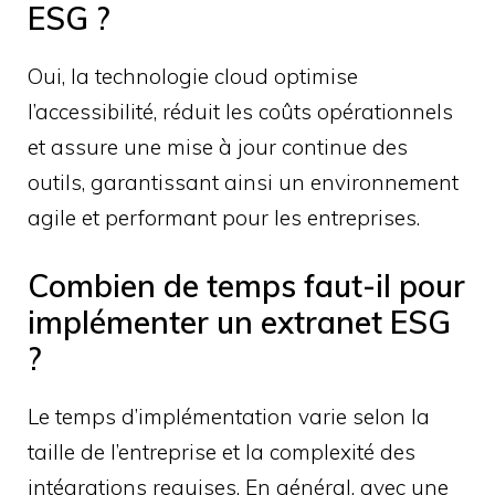
ESG ?
Oui, la technologie cloud optimise
l’accessibilité, réduit les coûts opérationnels
et assure une mise à jour continue des
outils, garantissant ainsi un environnement
agile et performant pour les entreprises.
Combien de temps faut-il pour
implémenter un extranet ESG
?
Le temps d’implémentation varie selon la
taille de l’entreprise et la complexité des
intégrations requises. En général, avec une