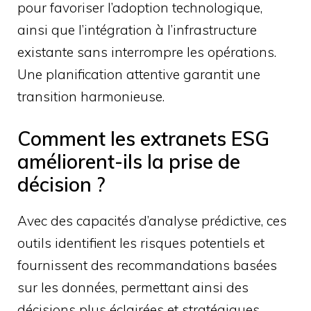
pour favoriser l’adoption technologique,
ainsi que l’intégration à l’infrastructure
existante sans interrompre les opérations.
Une planification attentive garantit une
transition harmonieuse.
Comment les extranets ESG
améliorent-ils la prise de
décision ?
Avec des capacités d’analyse prédictive, ces
outils identifient les risques potentiels et
fournissent des recommandations basées
sur les données, permettant ainsi des
décisions plus éclairées et stratégiques.