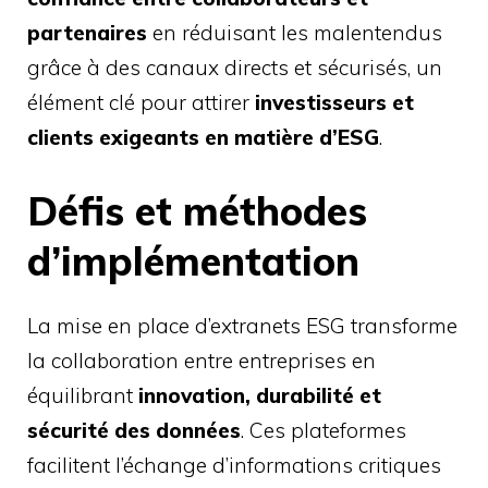
partenaires
en réduisant les malentendus
grâce à des canaux directs et sécurisés, un
élément clé pour attirer
investisseurs et
clients exigeants en matière d’ESG
.
Défis et méthodes
d’implémentation
La mise en place d’extranets ESG transforme
la collaboration entre entreprises en
équilibrant
innovation, durabilité et
sécurité des données
. Ces plateformes
facilitent l’échange d’informations critiques