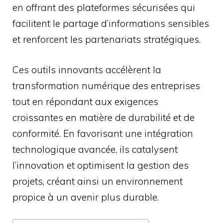
en offrant des plateformes sécurisées qui
facilitent le partage d’informations sensibles
et renforcent les partenariats stratégiques.
Ces outils innovants accélèrent la
transformation numérique des entreprises
tout en répondant aux exigences
croissantes en matière de durabilité et de
conformité. En favorisant une intégration
technologique avancée, ils catalysent
l’innovation et optimisent la gestion des
projets, créant ainsi un environnement
propice à un avenir plus durable.