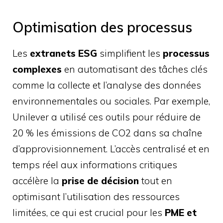
Optimisation des processus
Les
extranets ESG
simplifient les
processus
complexes
en automatisant des tâches clés
comme la collecte et l’analyse des données
environnementales ou sociales. Par exemple,
Unilever a utilisé ces outils pour réduire de
20 % les émissions de CO2 dans sa chaîne
d’approvisionnement. L’accès centralisé et en
temps réel aux informations critiques
accélère la
prise de décision
tout en
optimisant l’utilisation des ressources
limitées, ce qui est crucial pour les
PME et