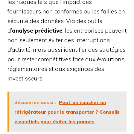
les risques tels que l’impact des
fournisseurs non conformes ou les failles en
sécurité des données. Via des outils
d’
analyse prédictive
, les entreprises peuvent
non seulement éviter des interruptions
d’activité, mais aussi identifier des stratégies
pour rester compétitives face aux évolutions
réglementaires et aux exigences des
investisseurs.
découvrez aussi :
Peut-on coucher un
réfrigérateur pour le transporter ? Conseils
essentiels pour éviter les pannes