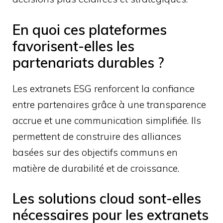
En quoi ces plateformes
favorisent-elles les
partenariats durables ?
Les extranets ESG renforcent la confiance
entre partenaires grâce à une transparence
accrue et une communication simplifiée. Ils
permettent de construire des alliances
basées sur des objectifs communs en
matière de durabilité et de croissance.
Les solutions cloud sont-elles
nécessaires pour les extranets