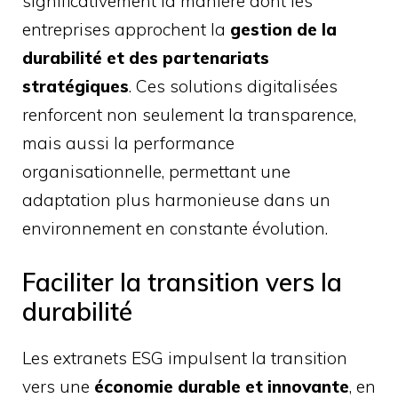
significativement la manière dont les
entreprises approchent la
gestion de la
durabilité et des partenariats
stratégiques
. Ces solutions digitalisées
renforcent non seulement la transparence,
mais aussi la performance
organisationnelle, permettant une
adaptation plus harmonieuse dans un
environnement en constante évolution.
Faciliter la transition vers la
durabilité
Les extranets ESG impulsent la transition
vers une
économie durable et innovante
, en