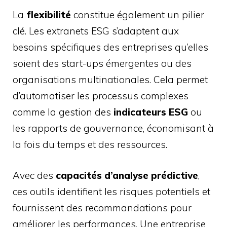
La
flexibilité
constitue également un pilier
clé. Les extranets ESG s’adaptent aux
besoins spécifiques des entreprises qu’elles
soient des start-ups émergentes ou des
organisations multinationales. Cela permet
d’automatiser les processus complexes
comme la gestion des
indicateurs ESG
ou
les rapports de gouvernance, économisant à
la fois du temps et des ressources.
Avec des
capacités d’analyse prédictive
,
ces outils identifient les risques potentiels et
fournissent des recommandations pour
améliorer les performances. Une entreprise