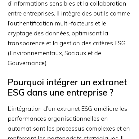
d’informations sensibles et la collaboration
entre entreprises. Il intègre des outils comme
l’authentification multi-facteurs et le
cryptage des données, optimisant la
transparence et la gestion des critères ESG
(Environnementaux, Sociaux et de
Gouvernance).
Pourquoi intégrer un extranet
ESG dans une entreprise ?
L’intégration d’un extranet ESG améliore les
performances organisationnelles en
automatisant les processus complexes et en
renforçant les partenariats stratégiques. Il