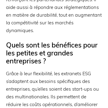
aide aussi à répondre aux réglementations
en matière de durabilité, tout en augmentant
la compétitivité sur les marchés
dynamiques.
Quels sont les bénéfices pour
les petites et grandes
entreprises ?
Grâce à leur flexibilité, les extranets ESG
s’adaptent aux besoins spécifiques des
entreprises, qu’elles soient des start-ups ou
des multinationales. Ils permettent de
réduire les coûts opérationnels, d’améliorer