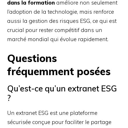
dans la formation
améliore non seulement
l’adoption de la technologie, mais renforce
aussi la gestion des risques ESG, ce qui est
crucial pour rester compétitif dans un
marché mondial qui évolue rapidement.
Questions
fréquemment posées
Qu’est-ce qu’un extranet ESG
?
Un extranet ESG est une plateforme
sécurisée conçue pour faciliter le partage