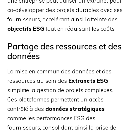
une entreprise peut utiliser un extranet pour
co-développer des projets durables avec ses
fournisseurs, accélérant ainsi l’atteinte des
objectifs ESG
tout en réduisant les coûts.
Partage des ressources et des
données
La mise en commun des données et des
ressources au sein des
Extranets ESG
simplifie la gestion de projets complexes.
Ces plateformes permettent un accès
contrôlé à des
données stratégiques
,
comme les performances ESG des
fournisseurs, consolidant ainsi la prise de