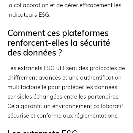
la collaboration et de gérer efficacement les
indicateurs ESG.
Comment ces plateformes
renforcent-elles la sécurité
des données ?
Les extranets ESG utilisent des protocoles de
chiffrement avancés et une authentification
multifactorielle pour protéger les données
sensibles échangées entre les partenaires.
Cela garantit un environnement collaboratif
sécurisé et conforme aux réglementations.