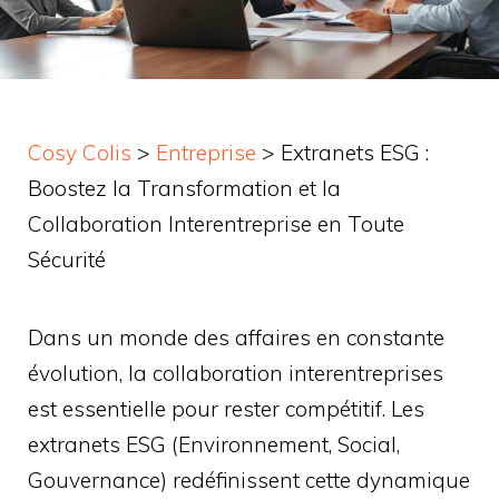
Cosy Colis
>
Entreprise
>
Extranets ESG :
Boostez la Transformation et la
Collaboration Interentreprise en Toute
Sécurité
Dans un monde des affaires en constante
évolution, la collaboration interentreprises
est essentielle pour rester compétitif. Les
extranets ESG (Environnement, Social,
Gouvernance) redéfinissent cette dynamique