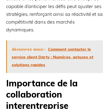
capable d’anticiper les défis peut ajuster ses
stratégies, renforçant ainsi sa réactivité et sa
compétitivité dans des marchés
dynamiques.
découvrez aussi :
Comment contacter le
service client Darty : Numéros, astuces et
solutions rapides
Importance de la
collaboration
interentreprise