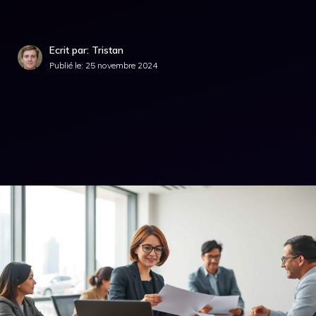
Ecrit par: Tristan
Publié le:
25 novembre 2024