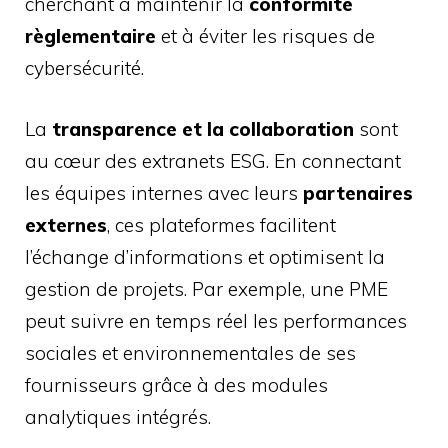
cherchant à maintenir la
conformité
règlementaire
et à éviter les risques de
cybersécurité.
La
transparence et la collaboration
sont
au cœur des extranets ESG. En connectant
les équipes internes avec leurs
partenaires
externes
, ces plateformes facilitent
l’échange d’informations et optimisent la
gestion de projets. Par exemple, une PME
peut suivre en temps réel les performances
sociales et environnementales de ses
fournisseurs grâce à des modules
analytiques intégrés.