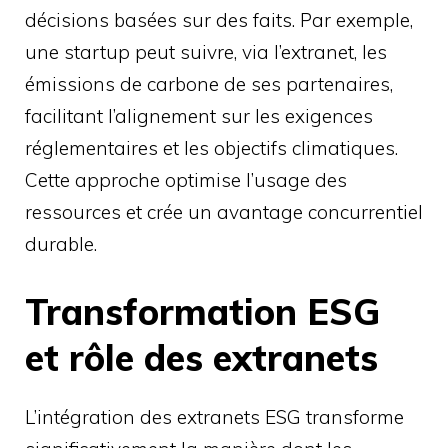
décisions basées sur des faits. Par exemple,
une startup peut suivre, via l’extranet, les
émissions de carbone de ses partenaires,
facilitant l’alignement sur les exigences
réglementaires et les objectifs climatiques.
Cette approche optimise l’usage des
ressources et crée un avantage concurrentiel
durable.
Transformation ESG
et rôle des extranets
L’intégration des extranets ESG transforme