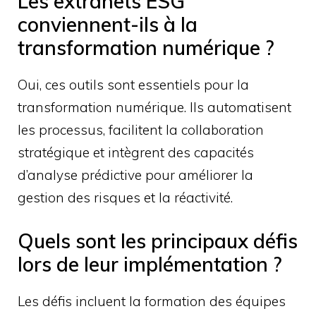
Les extranets ESG
conviennent-ils à la
transformation numérique ?
Oui, ces outils sont essentiels pour la
transformation numérique. Ils automatisent
les processus, facilitent la collaboration
stratégique et intègrent des capacités
d’analyse prédictive pour améliorer la
gestion des risques et la réactivité.
Quels sont les principaux défis
lors de leur implémentation ?
Les défis incluent la formation des équipes