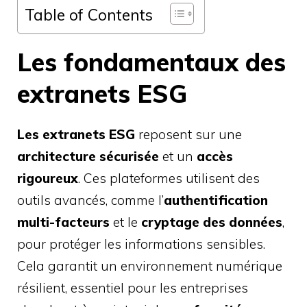
Table of Contents
Les fondamentaux des
extranets ESG
Les extranets ESG
reposent sur une
architecture sécurisée
et un
accès
rigoureux
. Ces plateformes utilisent des
outils avancés, comme l’
authentification
multi-facteurs
et le
cryptage des données
,
pour protéger les informations sensibles.
Cela garantit un environnement numérique
résilient, essentiel pour les entreprises