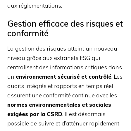
aux réglementations.
Gestion efficace des risques et
conformité
La gestion des risques atteint un nouveau
niveau grâce aux extranets ESG qui
centralisent des informations critiques dans
un
environnement sécurisé et contrôlé
. Les
audits intégrés et rapports en temps réel
assurent une conformité continue avec les
normes environnementales et sociales
exigées par la CSRD
. Il est désormais
possible de suivre et d’atténuer rapidement