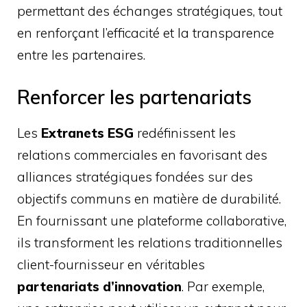
permettant des échanges stratégiques, tout
en renforçant l’efficacité et la transparence
entre les partenaires.
Renforcer les partenariats
Les
Extranets ESG
redéfinissent les
relations commerciales en favorisant des
alliances stratégiques fondées sur des
objectifs communs en matière de durabilité.
En fournissant une plateforme collaborative,
ils transforment les relations traditionnelles
client-fournisseur en véritables
partenariats d’innovation
. Par exemple,