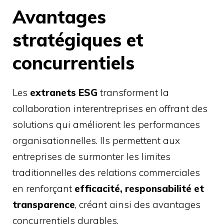
Avantages
stratégiques et
concurrentiels
Les
extranets ESG
transforment la
collaboration interentreprises en offrant des
solutions qui améliorent les performances
organisationnelles. Ils permettent aux
entreprises de surmonter les limites
traditionnelles des relations commerciales
en renforçant
efficacité, responsabilité et
transparence
, créant ainsi des avantages
concurrentiels durables.