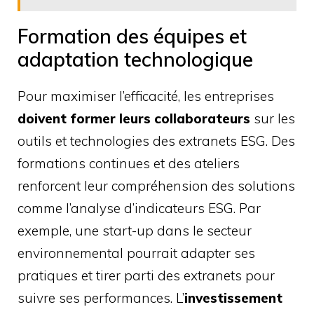
Formation des équipes et
adaptation technologique
Pour maximiser l’efficacité, les entreprises
doivent former leurs collaborateurs
sur les
outils et technologies des extranets ESG. Des
formations continues et des ateliers
renforcent leur compréhension des solutions
comme l’analyse d’indicateurs ESG. Par
exemple, une start-up dans le secteur
environnemental pourrait adapter ses
pratiques et tirer parti des extranets pour
suivre ses performances. L’
investissement