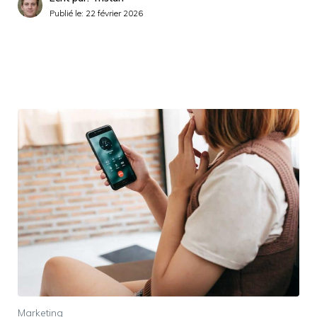
Publié le:
22 février 2026
Marketing