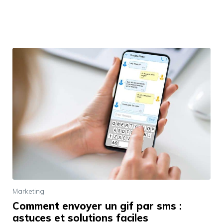
Marketing
Comment envoyer un gif par sms :
astuces et solutions faciles