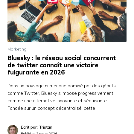
Marketing
Bluesky : le réseau social concurrent
de twitter connaît une victoire
fulgurante en 2026
Dans un paysage numérique dominé par des géants
comme Twitter, Bluesky s’impose progressivement
comme une alternative innovante et séduisante.
Fondée sur un concept décentralisé, cette
Ecrit par: Tristan
Publié le:
2 mars 2026