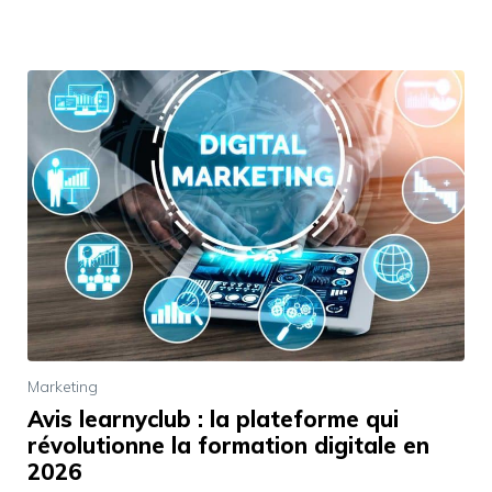
Marketing
Avis learnyclub : la plateforme qui
révolutionne la formation digitale en
2026