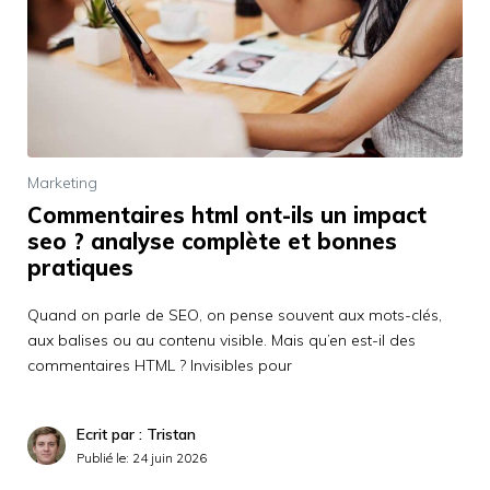
Marketing
Commentaires html ont-ils un impact
seo ? analyse complète et bonnes
pratiques
Quand on parle de SEO, on pense souvent aux mots-clés,
aux balises ou au contenu visible. Mais qu’en est-il des
commentaires HTML ? Invisibles pour
Ecrit par : Tristan
Publié le:
24 juin 2026