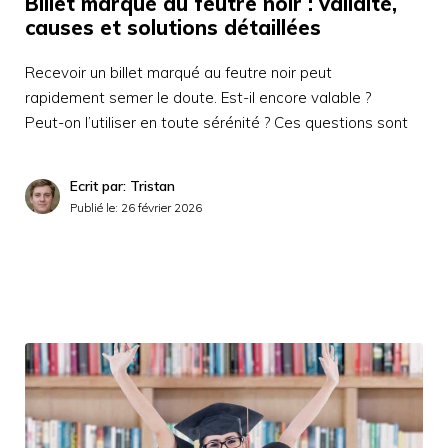
Billet marqué au feutre noir : validité,
causes et solutions détaillées
Recevoir un billet marqué au feutre noir peut
rapidement semer le doute. Est-il encore valable ?
Peut-on l’utiliser en toute sérénité ? Ces questions sont
Ecrit par: Tristan
Publié le:
26 février 2026