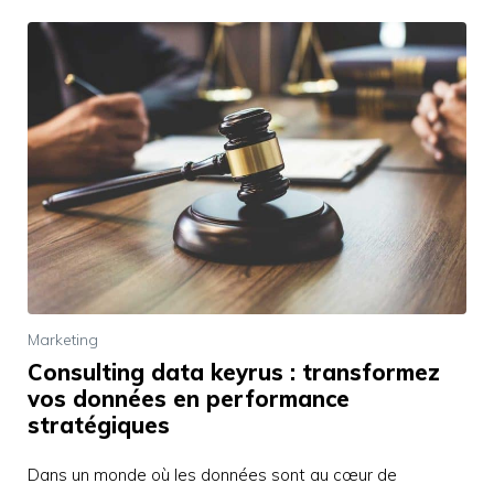
Marketing
Consulting data keyrus : transformez
vos données en performance
stratégiques
Dans un monde où les données sont au cœur de