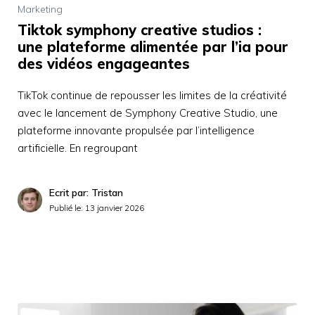
Marketing
Tiktok symphony creative studios :
une plateforme alimentée par l’ia pour
des vidéos engageantes
TikTok continue de repousser les limites de la créativité
avec le lancement de Symphony Creative Studio, une
plateforme innovante propulsée par l’intelligence
artificielle. En regroupant
Ecrit par: Tristan
Publié le:
13 janvier 2026