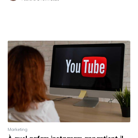
Marketing