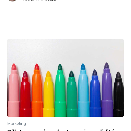
Marketing