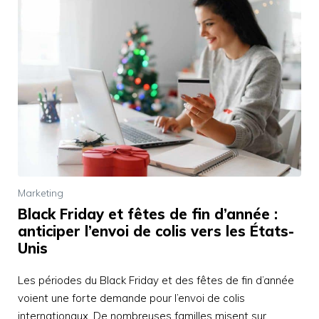
Marketing
Black Friday et fêtes de fin d’année :
anticiper l’envoi de colis vers les États-
Unis
Les périodes du Black Friday et des fêtes de fin d’année
voient une forte demande pour l’envoi de colis
internationaux. De nombreuses familles misent sur