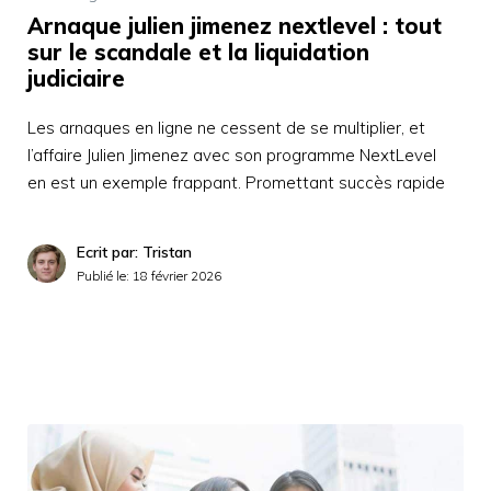
Arnaque julien jimenez nextlevel : tout
sur le scandale et la liquidation
judiciaire
Les arnaques en ligne ne cessent de se multiplier, et
l’affaire Julien Jimenez avec son programme NextLevel
en est un exemple frappant. Promettant succès rapide
Ecrit par: Tristan
Publié le:
18 février 2026