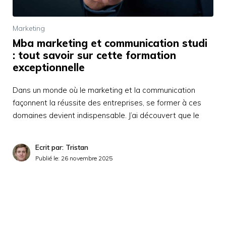
Marketing
Mba marketing et communication studi
: tout savoir sur cette formation
exceptionnelle
Dans un monde où le marketing et la communication
façonnent la réussite des entreprises, se former à ces
domaines devient indispensable. J’ai découvert que le
Ecrit par: Tristan
Publié le:
26 novembre 2025