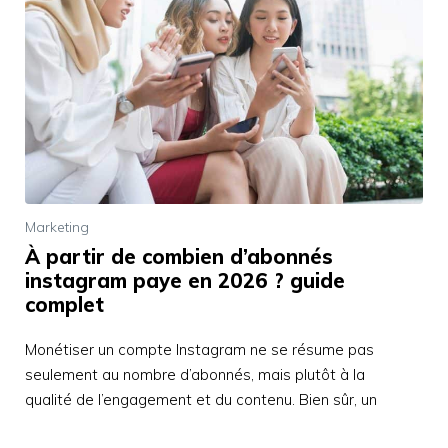
Marketing
À partir de combien d’abonnés
instagram paye en 2026 ? guide
complet
Monétiser un compte Instagram ne se résume pas
seulement au nombre d’abonnés, mais plutôt à la
qualité de l’engagement et du contenu. Bien sûr, un