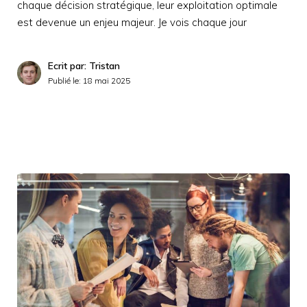
chaque décision stratégique, leur exploitation optimale
est devenue un enjeu majeur. Je vois chaque jour
Ecrit par: Tristan
Publié le:
18 mai 2025