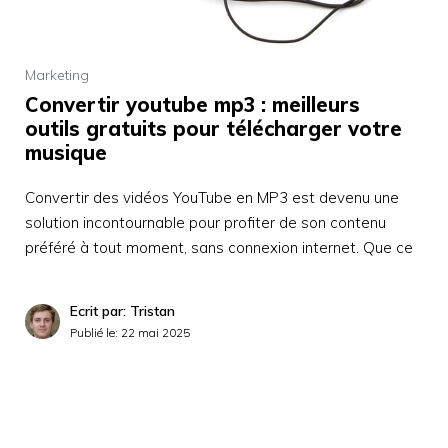
Marketing
Convertir youtube mp3 : meilleurs
outils gratuits pour télécharger votre
musique
Convertir des vidéos YouTube en MP3 est devenu une
solution incontournable pour profiter de son contenu
préféré à tout moment, sans connexion internet. Que ce
Ecrit par: Tristan
Publié le:
22 mai 2025