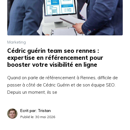
Marketing
Cédric guérin team seo rennes :
expertise en référencement pour
booster votre visibilité en ligne
Quand on parle de référencement à Rennes, difficile de
passer à côté de Cédric Guérin et de son équipe SEO.
Depuis un moment, ils se
Ecrit par: Tristan
Publié le:
30 mai 2026