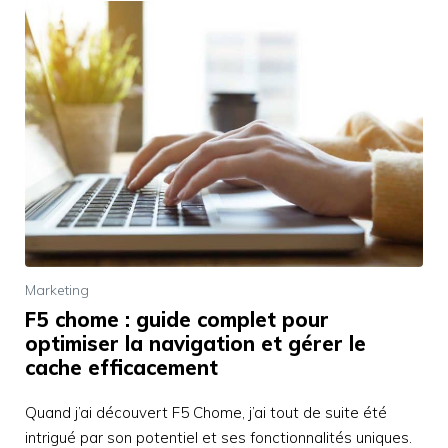
Marketing
F5 chome : guide complet pour
optimiser la navigation et gérer le
cache efficacement
Quand j’ai découvert F5 Chome, j’ai tout de suite été
intrigué par son potentiel et ses fonctionnalités uniques.