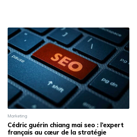
Marketing
Cédric guérin chiang mai seo : l’expert
français au cœur de la stratégie