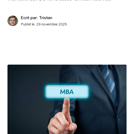
Ecrit par: Tristan
Publié le:
29 novembre 2025