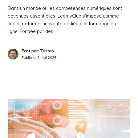
Dans un monde où les compétences numériques sont
devenues essentielles, LearnyClub s’impose comme
une plateforme innovante dédiée à la formation en
ligne. Fondée par des
Ecrit par: Tristan
Publié le:
2 mai 2025