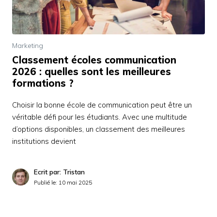
Marketing
Classement écoles communication
2026 : quelles sont les meilleures
formations ?
Choisir la bonne école de communication peut être un
véritable défi pour les étudiants. Avec une multitude
d’options disponibles, un classement des meilleures
institutions devient
Ecrit par: Tristan
Publié le:
10 mai 2025