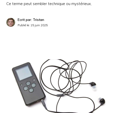
Ce terme peut sembler technique ou mystérieux,
Ecrit par: Tristan
Publié le:
15 juin 2025