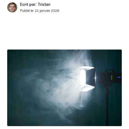
Ecrit par: Tristan
Publié le:
21 janvier 2026