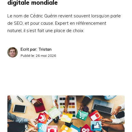
digitale mondiale
Le nom de Cédric Guérin revient souvent lorsqu’on parle
de SEO, et pour cause. Expert en référencement
naturel, il s’est fait une place de choix
Ecrit par: Tristan
Publié le:
26 mai 2026