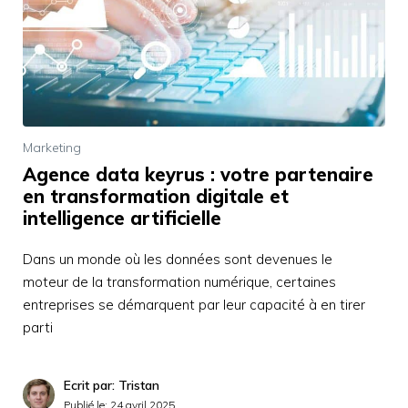
Marketing
Agence data keyrus : votre partenaire
en transformation digitale et
intelligence artificielle
Dans un monde où les données sont devenues le
moteur de la transformation numérique, certaines
entreprises se démarquent par leur capacité à en tirer
parti
Ecrit par: Tristan
Publié le:
24 avril 2025