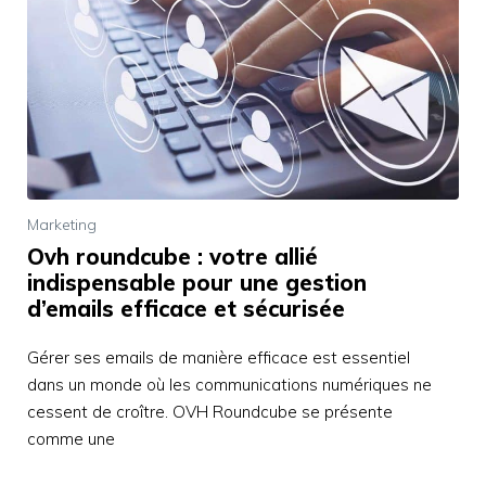
Marketing
Ovh roundcube : votre allié
indispensable pour une gestion
d’emails efficace et sécurisée
Gérer ses emails de manière efficace est essentiel
dans un monde où les communications numériques ne
cessent de croître. OVH Roundcube se présente
comme une