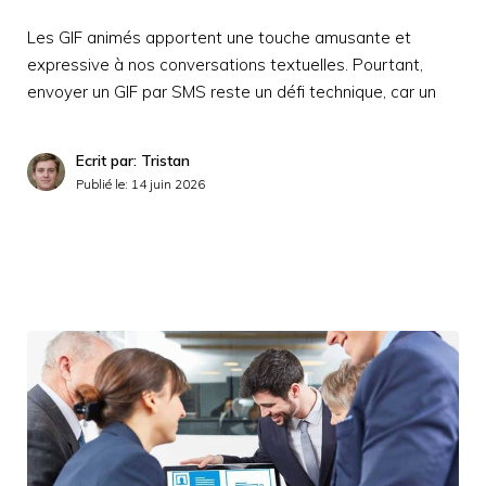
Les GIF animés apportent une touche amusante et
expressive à nos conversations textuelles. Pourtant,
envoyer un GIF par SMS reste un défi technique, car un
Ecrit par: Tristan
Publié le:
14 juin 2026