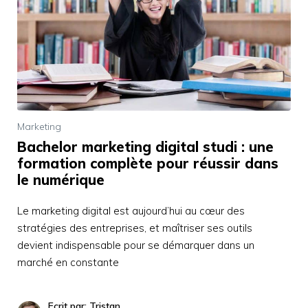
Marketing
Bachelor marketing digital studi : une
formation complète pour réussir dans
le numérique
Le marketing digital est aujourd’hui au cœur des
stratégies des entreprises, et maîtriser ses outils
devient indispensable pour se démarquer dans un
marché en constante
Ecrit par: Tristan