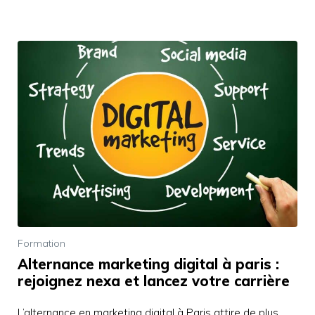
Formation
Alternance marketing digital à paris :
rejoignez nexa et lancez votre carrière
L’alternance en marketing digital à Paris attire de plus