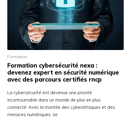
Formation
Formation cybersécurité nexa :
devenez expert en sécurité numérique
avec des parcours certifiés rncp
La cybersécurité est devenue une priorité
incontournable dans un monde de plus en plus
connecté. Avec la montée des cyberattaques et des
menaces numériques, se