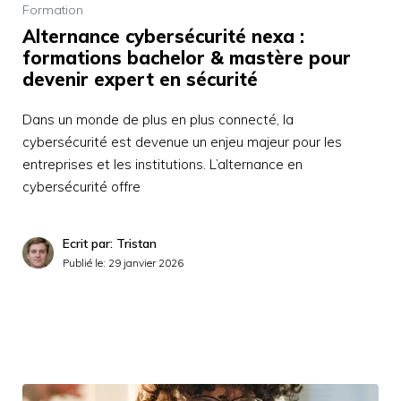
Formation
Alternance cybersécurité nexa :
formations bachelor & mastère pour
devenir expert en sécurité
Dans un monde de plus en plus connecté, la
cybersécurité est devenue un enjeu majeur pour les
entreprises et les institutions. L’alternance en
cybersécurité offre
Ecrit par: Tristan
Publié le:
29 janvier 2026