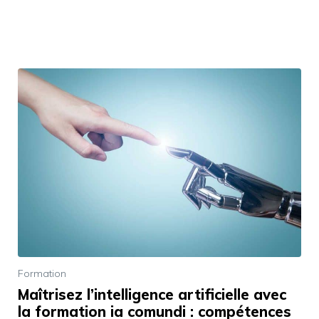
Formation
Maîtrisez l’intelligence artificielle avec
la formation ia comundi : compétences