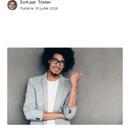
Ecrit par: Tristan
Publié le:
30 juillet 2026