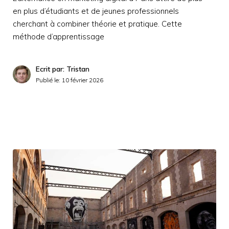
en plus d’étudiants et de jeunes professionnels
cherchant à combiner théorie et pratique. Cette
méthode d’apprentissage
Ecrit par: Tristan
Publié le:
10 février 2026