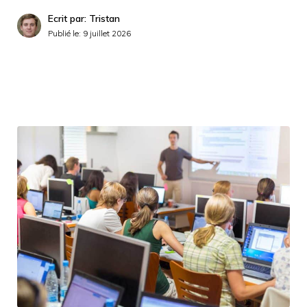
Ecrit par: Tristan
Publié le:
9 juillet 2026