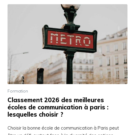
Formation
Classement 2026 des meilleures
écoles de communication à paris :
lesquelles choisir ?
Choisir la bonne école de communication à Paris peut