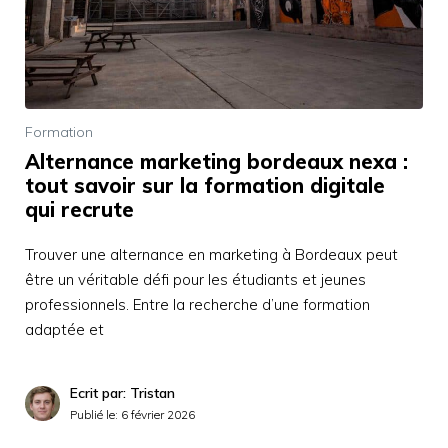
Formation
Alternance marketing bordeaux nexa :
tout savoir sur la formation digitale
qui recrute
Trouver une alternance en marketing à Bordeaux peut
être un véritable défi pour les étudiants et jeunes
professionnels. Entre la recherche d’une formation
adaptée et
Ecrit par: Tristan
Publié le:
6 février 2026