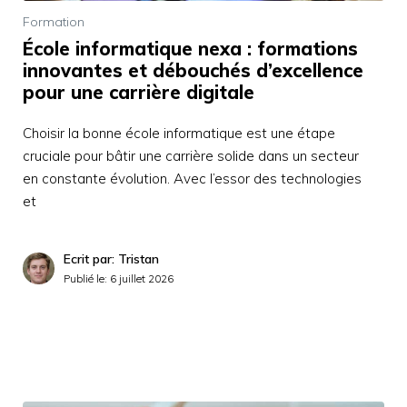
Formation
École informatique nexa : formations
innovantes et débouchés d’excellence
pour une carrière digitale
Choisir la bonne école informatique est une étape
cruciale pour bâtir une carrière solide dans un secteur
en constante évolution. Avec l’essor des technologies
et
Ecrit par: Tristan
Publié le:
6 juillet 2026