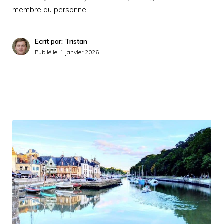
membre du personnel
Ecrit par: Tristan
Publié le:
1 janvier 2026