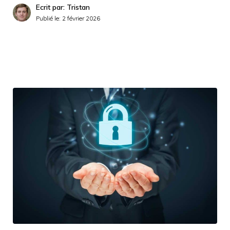
Ecrit par: Tristan
Publié le:
2 février 2026