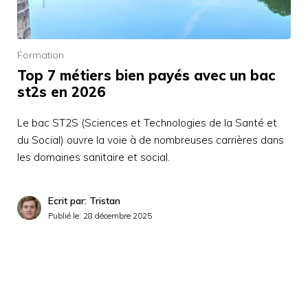
Formation
Top 7 métiers bien payés avec un bac
st2s en 2026
Le bac ST2S (Sciences et Technologies de la Santé et
du Social) ouvre la voie à de nombreuses carrières dans
les domaines sanitaire et social.
Ecrit par: Tristan
Publié le:
28 décembre 2025