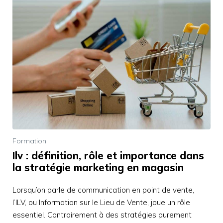
Formation
Ilv : définition, rôle et importance dans
la stratégie marketing en magasin
Lorsqu’on parle de communication en point de vente,
l’ILV, ou Information sur le Lieu de Vente, joue un rôle
essentiel. Contrairement à des stratégies purement