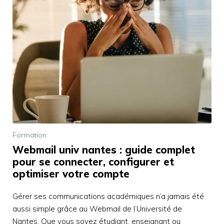
Formation
Webmail univ nantes : guide complet
pour se connecter, configurer et
optimiser votre compte
Gérer ses communications académiques n’a jamais été
aussi simple grâce au Webmail de l’Université de
Nantes. Que vous soyez étudiant, enseignant ou