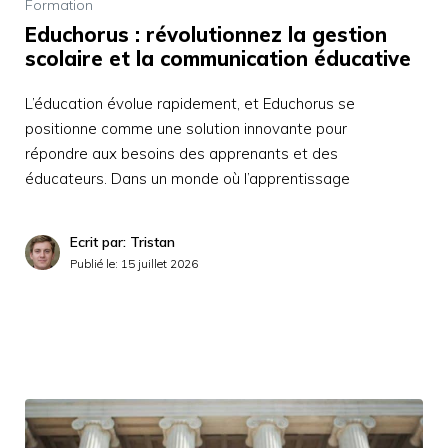
Formation
Educhorus : révolutionnez la gestion
scolaire et la communication éducative
L’éducation évolue rapidement, et Educhorus se
positionne comme une solution innovante pour
répondre aux besoins des apprenants et des
éducateurs. Dans un monde où l’apprentissage
Ecrit par: Tristan
Publié le:
15 juillet 2026