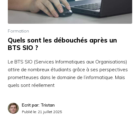
Formation
Quels sont les débouchés après un
BTS SIO ?
Le BTS SIO (Services Informatiques aux Organisations)
attire de nombreux étudiants grâce à ses perspectives
prometteuses dans le domaine de l’informatique. Mais
quels sont réellement
Ecrit par: Tristan
Publié le:
21 juillet 2025