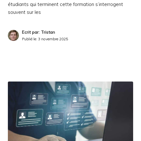
étudiants qui terminent cette formation s’interrogent
souvent sur les
Ecrit par: Tristan
Publié le:
3 novembre 2025