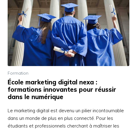
Formation
École marketing digital nexa :
formations innovantes pour réussir
dans le numérique
Le marketing digital est devenu un pilier incontournable
dans un monde de plus en plus connecté. Pour les
étudiants et professionnels cherchant à maîtriser les