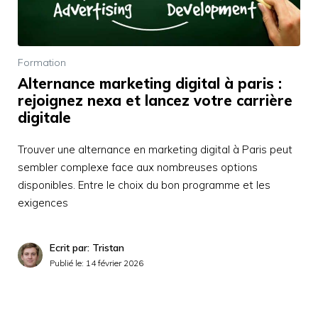
Formation
Alternance marketing digital à paris :
rejoignez nexa et lancez votre carrière
digitale
Trouver une alternance en marketing digital à Paris peut
sembler complexe face aux nombreuses options
disponibles. Entre le choix du bon programme et les
exigences
Ecrit par: Tristan
Publié le:
14 février 2026