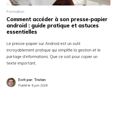
Formation
Comment accéder à son presse-papier
android : guide pratique et astuces
essentielles
Le presse-papier sur Android est un outil
incroyablement pratique qui simplifie la gestion et le
partage d’informations. Que ce soit pour copier un
texte important,
Ecrit par: Tristan
Publié le:
6 juin 2026