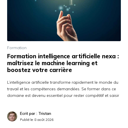
Formation
Formation intelligence artificielle nexa :
maîtrisez le machine learning et
boostez votre carrière
L’intelligence artificielle transforme rapidement le monde du
travail et les compétences demandées. Se former dans ce
domaine est devenu essentiel pour rester compétitif et saisir
Ecrit par : Tristan
Publié le:
8 août 2026