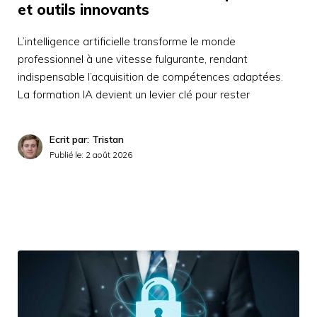
et outils innovants
L’intelligence artificielle transforme le monde
professionnel à une vitesse fulgurante, rendant
indispensable l’acquisition de compétences adaptées.
La formation IA devient un levier clé pour rester
Ecrit par: Tristan
Publié le:
2 août 2026