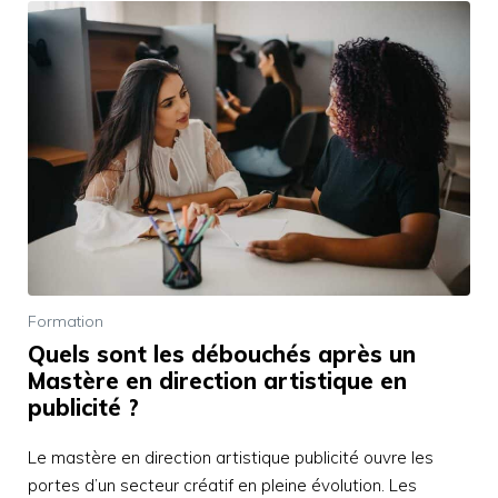
Formation
Quels sont les débouchés après un
Mastère en direction artistique en
publicité ?
Le mastère en direction artistique publicité ouvre les
portes d’un secteur créatif en pleine évolution. Les