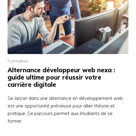
Formation
Alternance développeur web nexa :
guide ultime pour réussir votre
carrière digitale
Se lancer dans une alternance en développement web
est une opportunité précieuse pour allier théorie et
pratique. Ce parcours permet aux étudiants de se
former