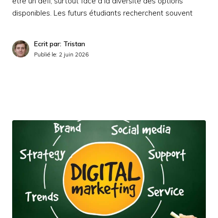
être un défi, surtout face à la diversité des options
disponibles. Les futurs étudiants recherchent souvent
Ecrit par: Tristan
Publié le:
2 juin 2026