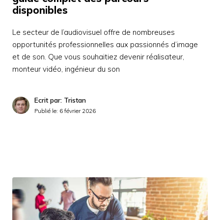
disponibles
Le secteur de l’audiovisuel offre de nombreuses
opportunités professionnelles aux passionnés d’image
et de son. Que vous souhaitiez devenir réalisateur,
monteur vidéo, ingénieur du son
Ecrit par: Tristan
Publié le:
6 février 2026