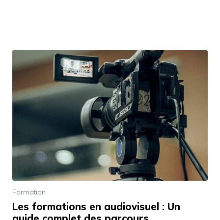
Formation
Les formations en audiovisuel : Un
guide complet des parcours