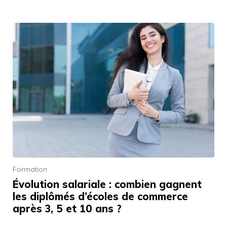
Formation
Évolution salariale : combien gagnent
les diplômés d’écoles de commerce
après 3, 5 et 10 ans ?