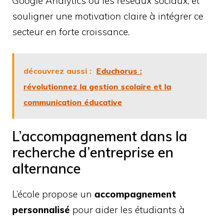
Google Analytics ou les réseaux sociaux, et
souligner une motivation claire à intégrer ce
secteur en forte croissance.
découvrez aussi :
Educhorus :
révolutionnez la gestion scolaire et la
communication éducative
L’accompagnement dans la
recherche d’entreprise en
alternance
L’école propose un
accompagnement
personnalisé
pour aider les étudiants à