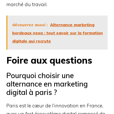
marché du travail.
découvrez aussi :
Alternance marketing
bordeaux nexa : tout savoir sur la formation
digitale qui recrute
Foire aux questions
Pourquoi choisir une
alternance en marketing
digital à paris ?
Paris est le cœur de l’innovation en France,
avec un fort écosystème digital composé de