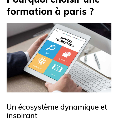
formation à paris ?
Un écosystème dynamique et
inspirant