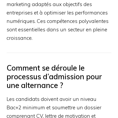
marketing adaptés aux objectifs des
entreprises et à optimiser les performances
numériques. Ces compétences polyvalentes
sont essentielles dans un secteur en pleine
croissance.
Comment se déroule le
processus d’admission pour
une alternance ?
Les candidats doivent avoir un niveau
Bac+2 minimum et soumettre un dossier
comprenant CV, lettre de motivation et