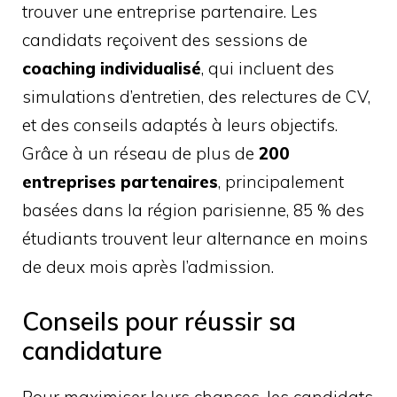
trouver une entreprise partenaire. Les
candidats reçoivent des sessions de
coaching individualisé
, qui incluent des
simulations d’entretien, des relectures de CV,
et des conseils adaptés à leurs objectifs.
Grâce à un réseau de plus de
200
entreprises partenaires
, principalement
basées dans la région parisienne, 85 % des
étudiants trouvent leur alternance en moins
de deux mois après l’admission.
Conseils pour réussir sa
candidature
Pour maximiser leurs chances, les candidats