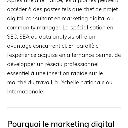
Après une alternance, les diplômés peuvent
accéder à des postes tels que chef de projet
digital, consultant en marketing digital ou
community manager. La spécialisation en
SEO, SEA ou data analysis offre un
avantage concurrentiel. En parallèle,
l’expérience acquise en alternance permet de
développer un réseau professionnel
essentiel à une insertion rapide sur le
marché du travail, à l’échelle nationale ou
internationale.
Pourquoi le marketing digital