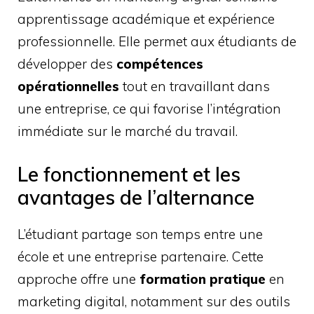
apprentissage académique et expérience
professionnelle. Elle permet aux étudiants de
développer des
compétences
opérationnelles
tout en travaillant dans
une entreprise, ce qui favorise l’intégration
immédiate sur le marché du travail.
Le fonctionnement et les
avantages de l’alternance
L’étudiant partage son temps entre une
école et une entreprise partenaire. Cette
approche offre une
formation pratique
en
marketing digital, notamment sur des outils