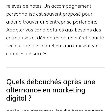
relevés de notes. Un accompagnement
personnalisé est souvent proposé pour
aider à trouver une entreprise partenaire.
Adapter vos candidatures aux besoins des
entreprises et démontrer votre intérêt pour le
secteur lors des entretiens maximisent vos
chances de succès.
Quels débouchés après une
alternance en marketing
digital ?