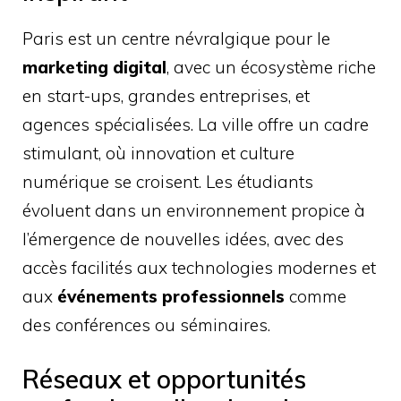
Paris est un centre névralgique pour le
marketing digital
, avec un écosystème riche
en start-ups, grandes entreprises, et
agences spécialisées. La ville offre un cadre
stimulant, où innovation et culture
numérique se croisent. Les étudiants
évoluent dans un environnement propice à
l’émergence de nouvelles idées, avec des
accès facilités aux technologies modernes et
aux
événements professionnels
comme
des conférences ou séminaires.
Réseaux et opportunités