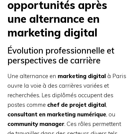
opportunités après
une alternance en
marketing digital
Évolution professionnelle et
perspectives de carrière
Une alternance en
marketing digital
à Paris
ouvre la voie à des carrières variées et
recherchées. Les diplômés occupent des
postes comme
chef de projet digital
,
consultant en marketing numérique
, ou
community manager
. Ces rôles permettent
de travailler dans des secteurs divers tels