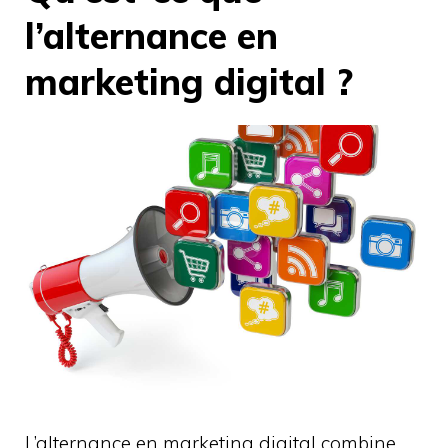
l’alternance en
marketing digital ?
L’alternance en marketing digital combine