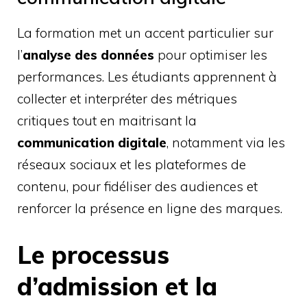
La formation met un accent particulier sur
l’
analyse des données
pour optimiser les
performances. Les étudiants apprennent à
collecter et interpréter des métriques
critiques tout en maitrisant la
communication digitale
, notamment via les
réseaux sociaux et les plateformes de
contenu, pour fidéliser des audiences et
renforcer la présence en ligne des marques.
Le processus
d’admission et la