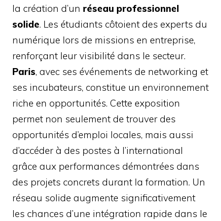
la création d’un
réseau professionnel
solide
. Les étudiants côtoient des experts du
numérique lors de missions en entreprise,
renforçant leur visibilité dans le secteur.
Paris
, avec ses événements de networking et
ses incubateurs, constitue un environnement
riche en opportunités. Cette exposition
permet non seulement de trouver des
opportunités d’emploi locales, mais aussi
d’accéder à des postes à l’international
grâce aux performances démontrées dans
des projets concrets durant la formation. Un
réseau solide augmente significativement
les chances d’une intégration rapide dans le