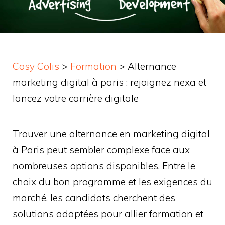
Cosy Colis
>
Formation
>
Alternance
marketing digital à paris : rejoignez nexa et
lancez votre carrière digitale
Trouver une alternance en marketing digital
à Paris peut sembler complexe face aux
nombreuses options disponibles. Entre le
choix du bon programme et les exigences du
marché, les candidats cherchent des
solutions adaptées pour allier formation et