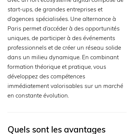
start-ups, de grandes entreprises et
d’agences spécialisées. Une alternance à
Paris permet d’accéder à des opportunités
uniques, de participer à des événements
professionnels et de créer un réseau solide
dans un milieu dynamique. En combinant
formation théorique et pratique, vous
développez des compétences
immédiatement valorisables sur un marché
en constante évolution.
Quels sont les avantages