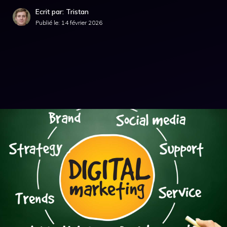
Ecrit par: Tristan
Publié le:
14 février 2026