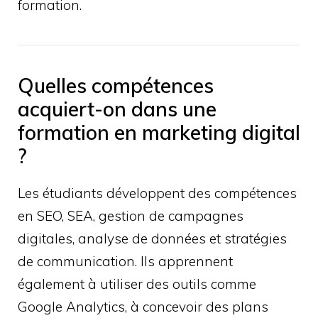
formation.
Quelles compétences
acquiert-on dans une
formation en marketing digital
?
Les étudiants développent des compétences
en SEO, SEA, gestion de campagnes
digitales, analyse de données et stratégies
de communication. Ils apprennent
également à utiliser des outils comme
Google Analytics, à concevoir des plans