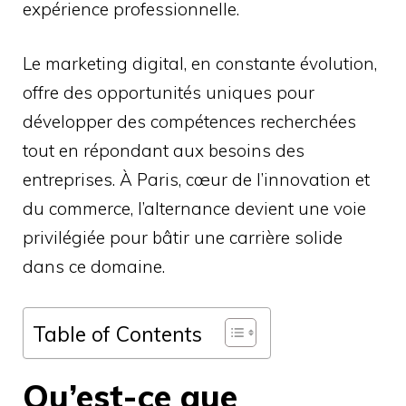
expérience professionnelle.
Le marketing digital, en constante évolution,
offre des opportunités uniques pour
développer des compétences recherchées
tout en répondant aux besoins des
entreprises. À Paris, cœur de l’innovation et
du commerce, l’alternance devient une voie
privilégiée pour bâtir une carrière solide
dans ce domaine.
Table of Contents
Qu’est-ce que