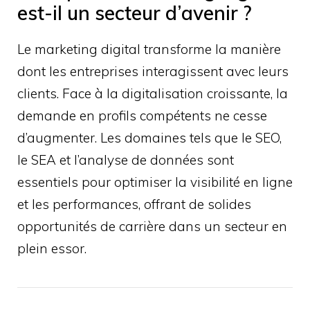
est-il un secteur d’avenir ?
Le marketing digital transforme la manière
dont les entreprises interagissent avec leurs
clients. Face à la digitalisation croissante, la
demande en profils compétents ne cesse
d’augmenter. Les domaines tels que le SEO,
le SEA et l’analyse de données sont
essentiels pour optimiser la visibilité en ligne
et les performances, offrant de solides
opportunités de carrière dans un secteur en
plein essor.