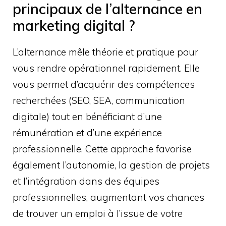
principaux de l’alternance en
marketing digital ?
L’alternance mêle théorie et pratique pour
vous rendre opérationnel rapidement. Elle
vous permet d’acquérir des compétences
recherchées (SEO, SEA, communication
digitale) tout en bénéficiant d’une
rémunération et d’une expérience
professionnelle. Cette approche favorise
également l’autonomie, la gestion de projets
et l’intégration dans des équipes
professionnelles, augmentant vos chances
de trouver un emploi à l’issue de votre