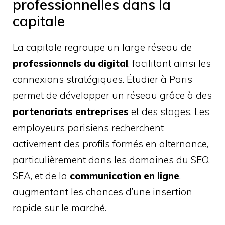
professionnelles dans la
capitale
La capitale regroupe un large réseau de
professionnels du digital
, facilitant ainsi les
connexions stratégiques. Étudier à Paris
permet de développer un réseau grâce à des
partenariats entreprises
et des stages. Les
employeurs parisiens recherchent
activement des profils formés en alternance,
particulièrement dans les domaines du SEO,
SEA, et de la
communication en ligne
,
augmentant les chances d’une insertion
rapide sur le marché.