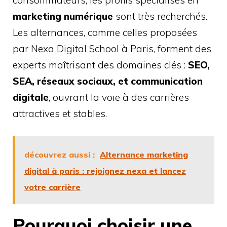
consommateurs, les profils spécialisés en
marketing numérique
sont très recherchés.
Les alternances, comme celles proposées
par Nexa Digital School à Paris, forment des
experts maîtrisant des domaines clés :
SEO,
SEA, réseaux sociaux, et communication
digitale
, ouvrant la voie à des carrières
attractives et stables.
découvrez aussi :
Alternance marketing
digital à paris : rejoignez nexa et lancez
votre carrière
Pourquoi choisir une