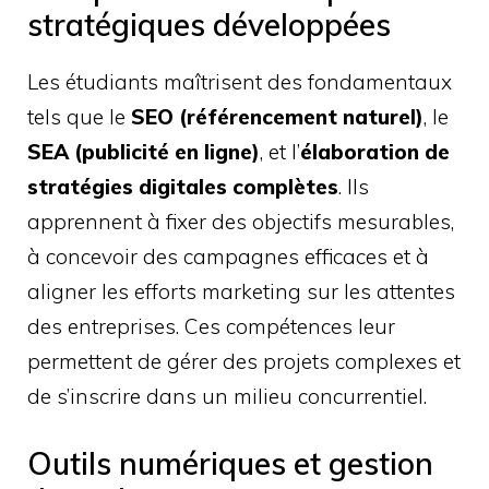
stratégiques développées
Les étudiants maîtrisent des fondamentaux
tels que le
SEO (référencement naturel)
, le
SEA (publicité en ligne)
, et l’
élaboration de
stratégies digitales complètes
. Ils
apprennent à fixer des objectifs mesurables,
à concevoir des campagnes efficaces et à
aligner les efforts marketing sur les attentes
des entreprises. Ces compétences leur
permettent de gérer des projets complexes et
de s’inscrire dans un milieu concurrentiel.
Outils numériques et gestion