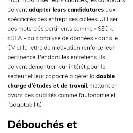
doivent
adapter leurs candidatures
aux
spécificités des entreprises ciblées. Utiliser
des mots-clés pertinents comme « SEO »,
« SEA » ou « analyse de données » dans le
CV et la lettre de motivation renforce leur
pertinence. Pendant les entretiens, ils
doivent démontrer leur intérêt pour le
secteur et leur capacité à gérer la
double
charge d’études et de travail
, mettant en
avant des qualités comme l’autonomie et
l’adaptabilité.
Débouchés et