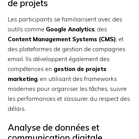
de projets
Les participants se familiarisent avec des
outils comme
Google Analytics
, des
Content Management Systems (CMS)
, et
des plateformes de gestion de campagnes
email. Ils développent également des
compétences en
gestion de projets
marketing
, en utilisant des frameworks
modernes pour organiser les tâches, suivre
les performances et s’assurer du respect des
délais.
Analyse de données et
communication digitale