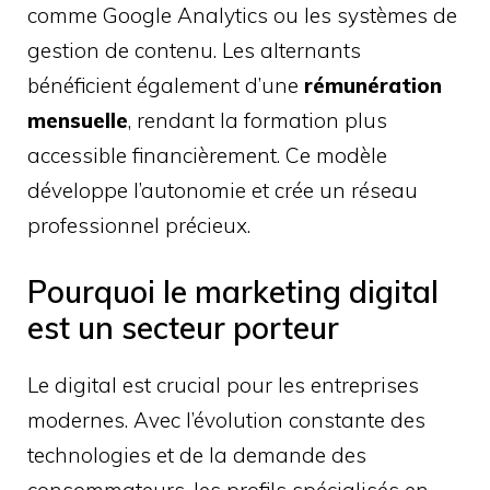
comme Google Analytics ou les systèmes de
gestion de contenu. Les alternants
bénéficient également d’une
rémunération
mensuelle
, rendant la formation plus
accessible financièrement. Ce modèle
développe l’autonomie et crée un réseau
professionnel précieux.
Pourquoi le marketing digital
est un secteur porteur
Le digital est crucial pour les entreprises
modernes. Avec l’évolution constante des
technologies et de la demande des