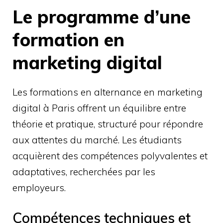
Le programme d’une
formation en
marketing digital
Les formations en alternance en marketing
digital à Paris offrent un équilibre entre
théorie et pratique, structuré pour répondre
aux attentes du marché. Les étudiants
acquièrent des compétences polyvalentes et
adaptatives, recherchées par les
employeurs.
Compétences techniques et