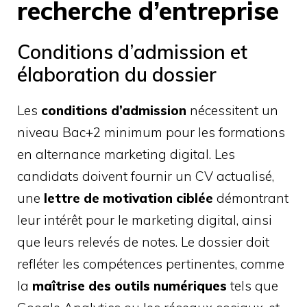
recherche d’entreprise
Conditions d’admission et
élaboration du dossier
Les
conditions d’admission
nécessitent un
niveau Bac+2 minimum pour les formations
en alternance marketing digital. Les
candidats doivent fournir un CV actualisé,
une
lettre de motivation ciblée
démontrant
leur intérêt pour le marketing digital, ainsi
que leurs relevés de notes. Le dossier doit
refléter les compétences pertinentes, comme
la
maîtrise des outils numériques
tels que