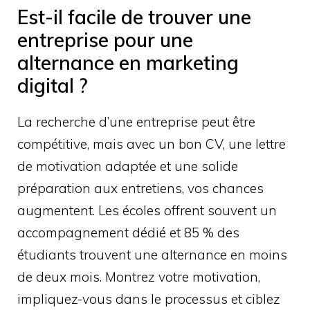
Est-il facile de trouver une
entreprise pour une
alternance en marketing
digital ?
La recherche d’une entreprise peut être
compétitive, mais avec un bon CV, une lettre
de motivation adaptée et une solide
préparation aux entretiens, vos chances
augmentent. Les écoles offrent souvent un
accompagnement dédié et 85 % des
étudiants trouvent une alternance en moins
de deux mois. Montrez votre motivation,
impliquez-vous dans le processus et ciblez