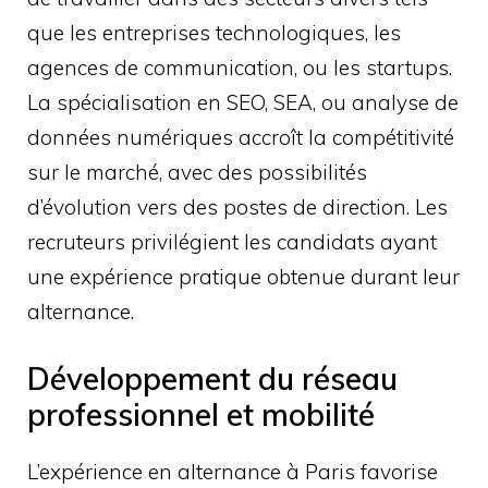
que les entreprises technologiques, les
agences de communication, ou les startups.
La spécialisation en SEO, SEA, ou analyse de
données numériques accroît la compétitivité
sur le marché, avec des possibilités
d’évolution vers des postes de direction. Les
recruteurs privilégient les candidats ayant
une expérience pratique obtenue durant leur
alternance.
Développement du réseau
professionnel et mobilité
L’expérience en alternance à Paris favorise