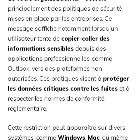
principalement des politiques de sécurité
mises en place par les entreprises. Ce
message s’affiche notamment lorsqu’un
utilisateur tente de
copier-coller des
informations sensibles
depuis des
applications professionnelles, comme
Outlook, vers des plateformes non
autorisées. Ces pratiques visent à
protéger
les données critiques contre les fuites
et à
respecter les normes de conformité
réglementaire.
Cette restriction peut apparaître sur divers
systèmes, comme
Windows
,
Mac
, ou même