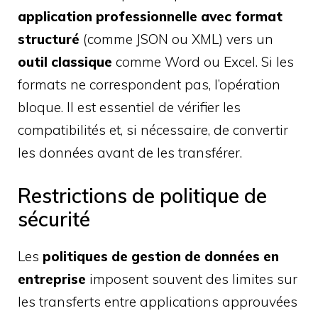
application professionnelle avec format
structuré
(comme JSON ou XML) vers un
outil classique
comme Word ou Excel. Si les
formats ne correspondent pas, l’opération
bloque. Il est essentiel de vérifier les
compatibilités et, si nécessaire, de convertir
les données avant de les transférer.
Restrictions de politique de
sécurité
Les
politiques de gestion de données en
entreprise
imposent souvent des limites sur
les transferts entre applications approuvées