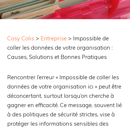
Cosy Colis
>
Entreprise
>
Impossible de
coller les données de votre organisation :
Causes, Solutions et Bonnes Pratiques
Rencontrer l’erreur « Impossible de coller les
données de votre organisation ici » peut être
déconcertant, surtout lorsqu’on cherche à
gagner en efficacité. Ce message, souvent lié
à des politiques de sécurité strictes, vise à
protéger les informations sensibles des