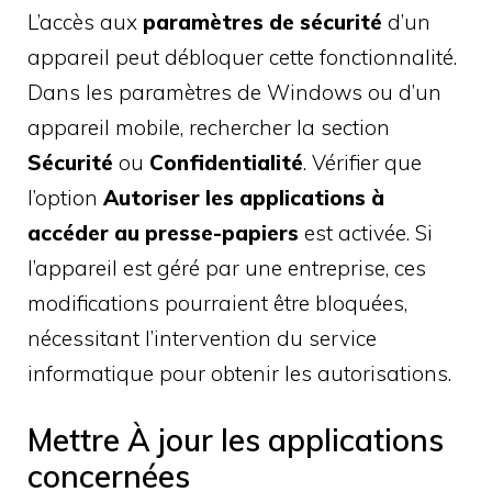
L’accès aux
paramètres de sécurité
d’un
appareil peut débloquer cette fonctionnalité.
Dans les paramètres de Windows ou d’un
appareil mobile, rechercher la section
Sécurité
ou
Confidentialité
. Vérifier que
l’option
Autoriser les applications à
accéder au presse-papiers
est activée. Si
l’appareil est géré par une entreprise, ces
modifications pourraient être bloquées,
nécessitant l’intervention du service
informatique pour obtenir les autorisations.
Mettre À jour les applications
concernées