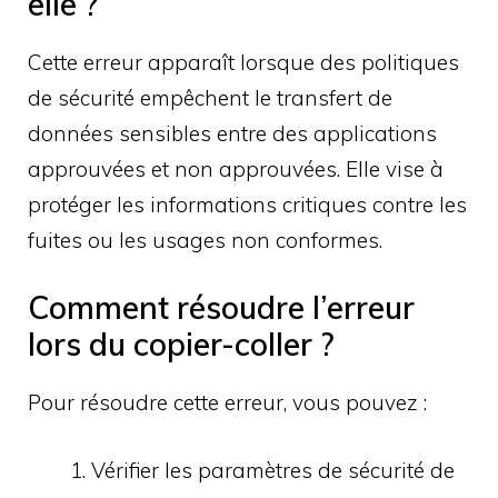
elle ?
Cette erreur apparaît lorsque des politiques
de sécurité empêchent le transfert de
données sensibles entre des applications
approuvées et non approuvées. Elle vise à
protéger les informations critiques contre les
fuites ou les usages non conformes.
Comment résoudre l’erreur
lors du copier-coller ?
Pour résoudre cette erreur, vous pouvez :
Vérifier les paramètres de sécurité de