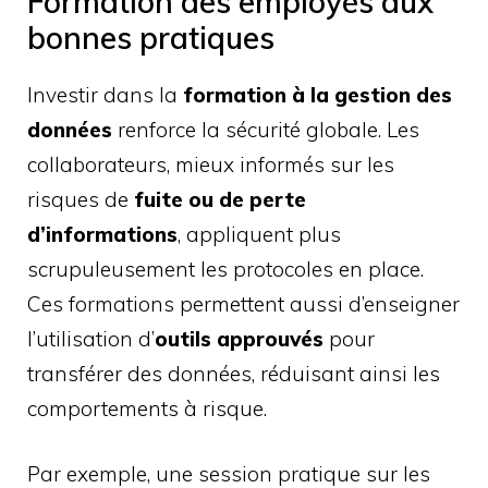
Formation des employés aux
bonnes pratiques
Investir dans la
formation à la gestion des
données
renforce la sécurité globale. Les
collaborateurs, mieux informés sur les
risques de
fuite ou de perte
d’informations
, appliquent plus
scrupuleusement les protocoles en place.
Ces formations permettent aussi d’enseigner
l’utilisation d’
outils approuvés
pour
transférer des données, réduisant ainsi les
comportements à risque.
Par exemple, une session pratique sur les