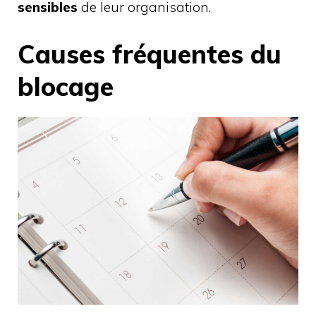
sensibles
de leur organisation.
Causes fréquentes du
blocage