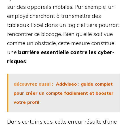
sur des appareils mobiles. Par exemple, un
employé cherchant à transmettre des
tableaux Excel dans un logiciel tiers pourrait
rencontrer ce blocage. Bien qu’elle soit vue
comme un obstacle, cette mesure constitue
une
barrière essentielle contre les cyber-
risques
.
découvrez aussi :
Addviseo : guide complet
pour créer un compte facilement et booster
votre profil
Dans certains cas, cette erreur résulte d’une