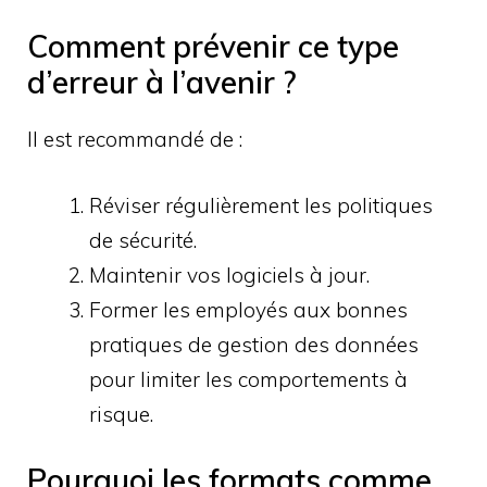
Comment prévenir ce type
d’erreur à l’avenir ?
Il est recommandé de :
Réviser régulièrement les politiques
de sécurité.
Maintenir vos logiciels à jour.
Former les employés aux bonnes
pratiques de gestion des données
pour limiter les comportements à
risque.
Pourquoi les formats comme