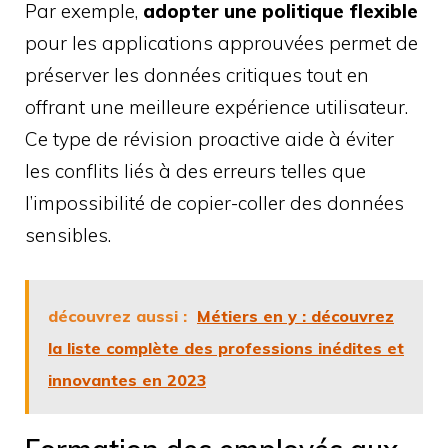
Par exemple,
adopter une politique flexible
pour les applications approuvées permet de
préserver les données critiques tout en
offrant une meilleure expérience utilisateur.
Ce type de révision proactive aide à éviter
les conflits liés à des erreurs telles que
l’impossibilité de copier-coller des données
sensibles.
découvrez aussi :
Métiers en y : découvrez
la liste complète des professions inédites et
innovantes en 2023