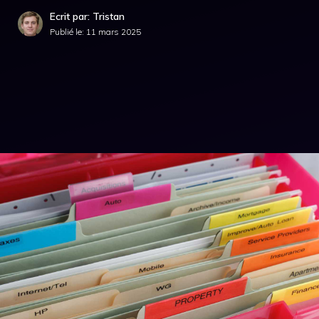
Ecrit par: Tristan
Publié le:
11 mars 2025