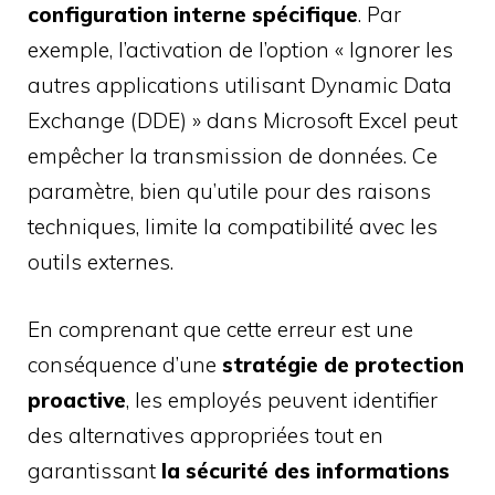
configuration interne spécifique
. Par
exemple, l’activation de l’option « Ignorer les
autres applications utilisant Dynamic Data
Exchange (DDE) » dans Microsoft Excel peut
empêcher la transmission de données. Ce
paramètre, bien qu’utile pour des raisons
techniques, limite la compatibilité avec les
outils externes.
En comprenant que cette erreur est une
conséquence d’une
stratégie de protection
proactive
, les employés peuvent identifier
des alternatives appropriées tout en
garantissant
la sécurité des informations