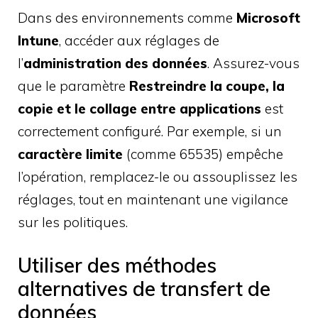
Dans des environnements comme
Microsoft
Intune
, accéder aux réglages de
l’
administration des données
. Assurez-vous
que le paramètre
Restreindre la coupe, la
copie et le collage entre applications
est
correctement configuré. Par exemple, si un
caractère limite
(comme 65535) empêche
l’opération, remplacez-le ou assouplissez les
réglages, tout en maintenant une vigilance
sur les politiques.
Utiliser des méthodes
alternatives de transfert de
données