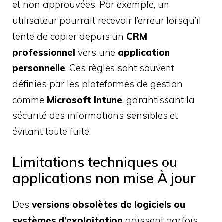
et non approuvées. Par exemple, un
utilisateur pourrait recevoir l’erreur lorsqu’il
tente de copier depuis un
CRM
professionnel
vers une
application
personnelle
. Ces règles sont souvent
définies par les plateformes de gestion
comme
Microsoft Intune
, garantissant la
sécurité des informations sensibles et
évitant toute fuite.
Limitations techniques ou
applications non mise À jour
Des
versions obsolètes de logiciels ou
systèmes d’exploitation
agissent parfois