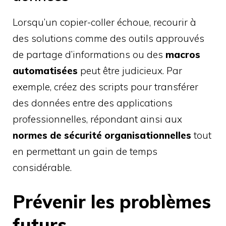
Lorsqu’un copier-coller échoue, recourir à
des solutions comme des outils approuvés
de partage d’informations ou des
macros
automatisées
peut être judicieux. Par
exemple, créez des scripts pour transférer
des données entre des applications
professionnelles, répondant ainsi aux
normes de sécurité organisationnelles
tout
en permettant un gain de temps
considérable.
Prévenir les problèmes
futurs