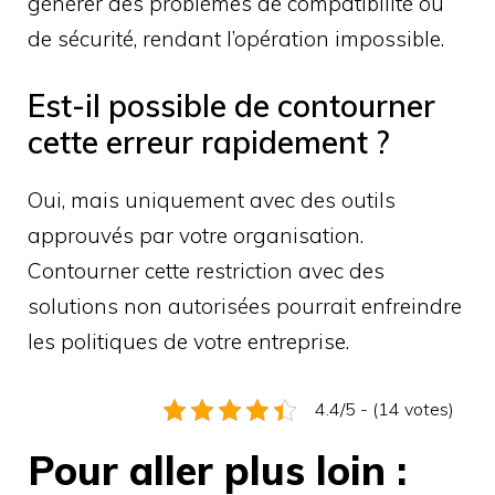
générer des problèmes de compatibilité ou
de sécurité, rendant l’opération impossible.
Est-il possible de contourner
cette erreur rapidement ?
Oui, mais uniquement avec des outils
approuvés par votre organisation.
Contourner cette restriction avec des
solutions non autorisées pourrait enfreindre
les politiques de votre entreprise.
4.4/5 - (14 votes)
Pour aller plus loin :