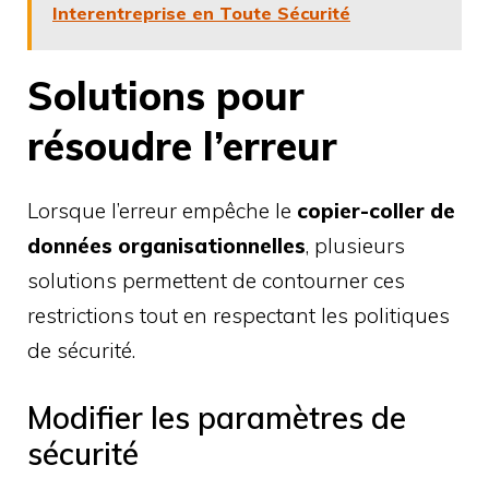
Interentreprise en Toute Sécurité
Solutions pour
résoudre l’erreur
Lorsque l’erreur empêche le
copier-coller de
données organisationnelles
, plusieurs
solutions permettent de contourner ces
restrictions tout en respectant les politiques
de sécurité.
Modifier les paramètres de
sécurité