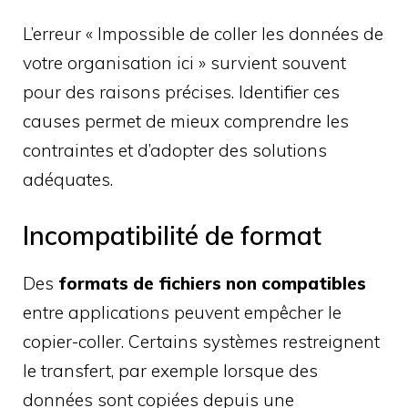
L’erreur « Impossible de coller les données de
votre organisation ici » survient souvent
pour des raisons précises. Identifier ces
causes permet de mieux comprendre les
contraintes et d’adopter des solutions
adéquates.
Incompatibilité de format
Des
formats de fichiers non compatibles
entre applications peuvent empêcher le
copier-coller. Certains systèmes restreignent
le transfert, par exemple lorsque des
données sont copiées depuis une