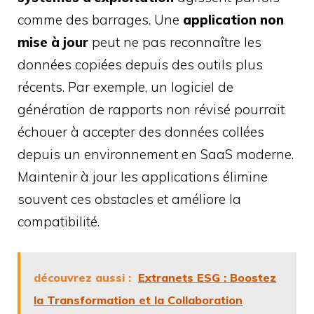
comme des barrages. Une
application non
mise à jour
peut ne pas reconnaître les
données copiées depuis des outils plus
récents. Par exemple, un logiciel de
génération de rapports non révisé pourrait
échouer à accepter des données collées
depuis un environnement en SaaS moderne.
Maintenir à jour les applications élimine
souvent ces obstacles et améliore la
compatibilité.
découvrez aussi :
Extranets ESG : Boostez
la Transformation et la Collaboration