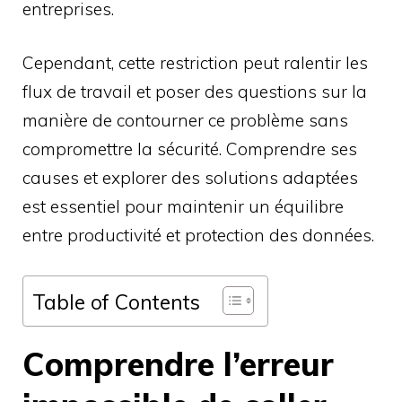
entreprises.
Cependant, cette restriction peut ralentir les
flux de travail et poser des questions sur la
manière de contourner ce problème sans
compromettre la sécurité. Comprendre ses
causes et explorer des solutions adaptées
est essentiel pour maintenir un équilibre
entre productivité et protection des données.
Table of Contents
Comprendre l’erreur