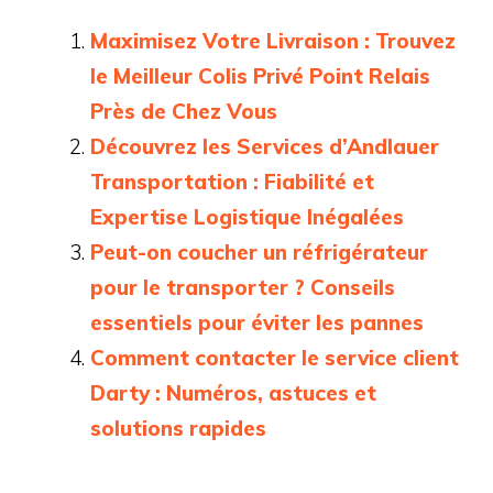
Maximisez Votre Livraison : Trouvez
le Meilleur Colis Privé Point Relais
Près de Chez Vous
Découvrez les Services d’Andlauer
Transportation : Fiabilité et
Expertise Logistique Inégalées
Peut-on coucher un réfrigérateur
pour le transporter ? Conseils
essentiels pour éviter les pannes
Comment contacter le service client
Darty : Numéros, astuces et
solutions rapides