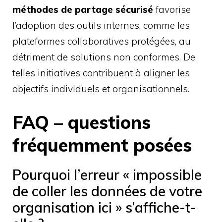
méthodes de partage sécurisé
favorise
l’adoption des outils internes, comme les
plateformes collaboratives protégées, au
détriment de solutions non conformes. De
telles initiatives contribuent à aligner les
objectifs individuels et organisationnels.
FAQ – questions
fréquemment posées
Pourquoi l’erreur « impossible
de coller les données de votre
organisation ici » s’affiche-t-