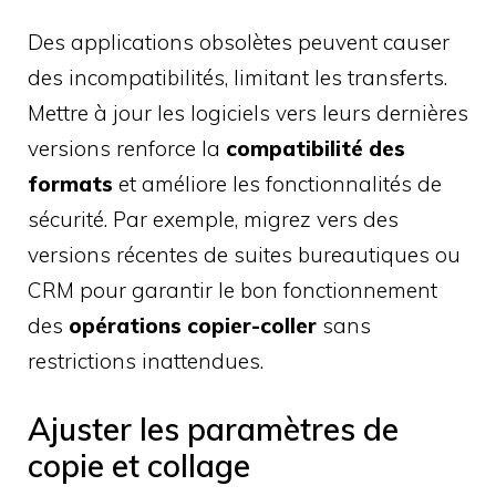
Des applications obsolètes peuvent causer
des incompatibilités, limitant les transferts.
Mettre à jour les logiciels vers leurs dernières
versions renforce la
compatibilité des
formats
et améliore les fonctionnalités de
sécurité. Par exemple, migrez vers des
versions récentes de suites bureautiques ou
CRM pour garantir le bon fonctionnement
des
opérations copier-coller
sans
restrictions inattendues.
Ajuster les paramètres de
copie et collage