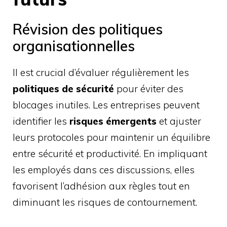
Révision des politiques
organisationnelles
Il est crucial d’évaluer régulièrement les
politiques de sécurité
pour éviter des
blocages inutiles. Les entreprises peuvent
identifier les
risques émergents
et ajuster
leurs protocoles pour maintenir un équilibre
entre sécurité et productivité. En impliquant
les employés dans ces discussions, elles
favorisent l’adhésion aux règles tout en
diminuant les risques de contournement.