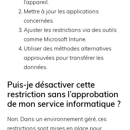
l’appareil.
Mettre à jour les applications
concernées.
Ajuster les restrictions via des outils
comme Microsoft Intune.
Utiliser des méthodes alternatives
approuvées pour transférer les
données.
Puis-je désactiver cette
restriction sans l’approbation
de mon service informatique ?
Non. Dans un environnement géré, ces
restrictions sont mises en place pour