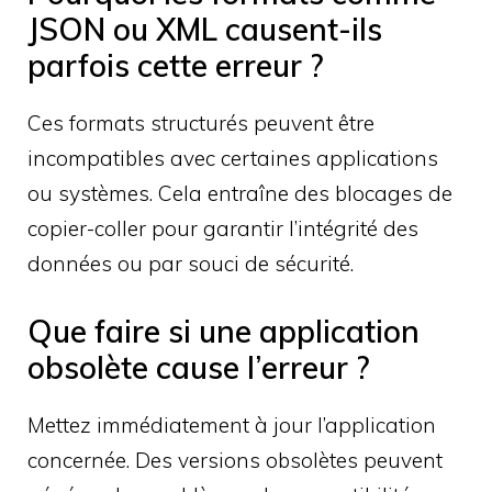
JSON ou XML causent-ils
parfois cette erreur ?
Ces formats structurés peuvent être
incompatibles avec certaines applications
ou systèmes. Cela entraîne des blocages de
copier-coller pour garantir l’intégrité des
données ou par souci de sécurité.
Que faire si une application
obsolète cause l’erreur ?
Mettez immédiatement à jour l’application
concernée. Des versions obsolètes peuvent