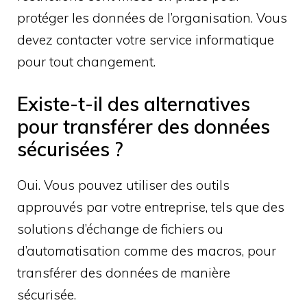
protéger les données de l’organisation. Vous
devez contacter votre service informatique
pour tout changement.
Existe-t-il des alternatives
pour transférer des données
sécurisées ?
Oui. Vous pouvez utiliser des outils
approuvés par votre entreprise, tels que des
solutions d’échange de fichiers ou
d’automatisation comme des macros, pour
transférer des données de manière
sécurisée.